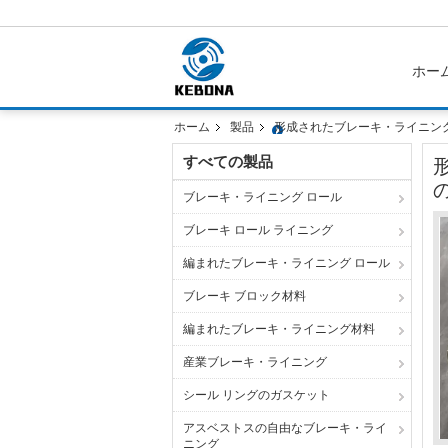
ホー
ホーム
製品
形成されたブレーキ・ライニング
すべての製品
ブレーキ・ライニング ロール
ブレーキ ロール ライニング
編まれたブレーキ・ライニング ロール
ブレーキ ブロック材料
編まれたブレーキ・ライニング材料
産業ブレーキ・ライニング
シール リングのガスケット
アスベストスの自由なブレーキ・ライ
ニング