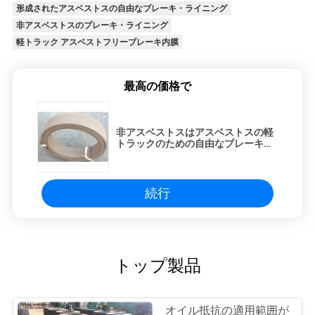
形成されたアスベストスの自由なブレーキ・ライニング
非アスベストスのブレーキ・ライニング
軽トラック アスベストフリーブレーキ内膜
最高の価格で
非アスベストスはアスベストスの軽
トラックのための自由なブレーキ・
ライニングを形成した
続行
トップ製品
オイル抵抗の適用範囲が