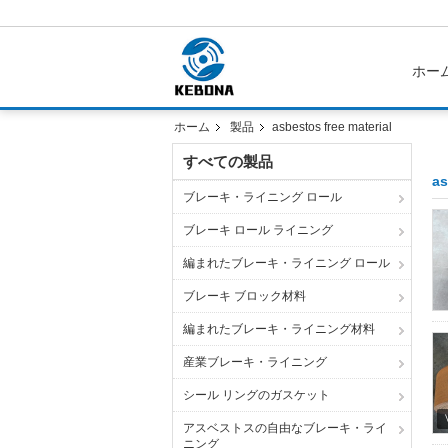
ホー
ホーム
製品
asbestos free material
すべての製品
as
ブレーキ・ライニング ロール
ブレーキ ロール ライニング
編まれたブレーキ・ライニング ロール
ブレーキ ブロック材料
編まれたブレーキ・ライニング材料
産業ブレーキ・ライニング
シール リングのガスケット
アスベストスの自由なブレーキ・ライ
ニング