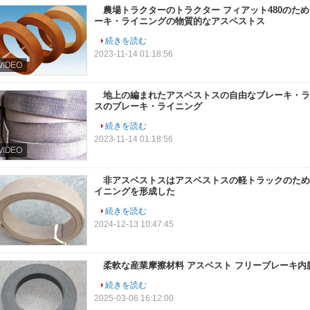
農場トラクターのトラクター フィアット480のた
ーキ・ライニングの物質的なアスベストス
続きを読む
2023-11-14 01:18:56
地上の編まれたアスベストスの自由なブレーキ・ラ
スのブレーキ・ライニング
続きを読む
2023-11-14 01:18:56
非アスベストスはアスベストスの軽トラックのため
イニングを形成した
続きを読む
2024-12-13 10:47:45
柔軟な産業摩擦材料 アスベスト フリーブレーキ内
続きを読む
2025-03-06 16:12:00