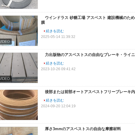
ウインドラス 砂糖工場 アスベスト 建設機械のた
膜
続きを読む
2025-05-14 11:39:32
力出版物のアスベストスの自由なブレーキ・ライニ
続きを読む
2023-10-26 09:41:42
後部または前部オートアスベストフリーブレーキ内膜
続きを読む
2024-09-20 12:04:19
厚さ3mmのアスベストスの自由な摩擦材料